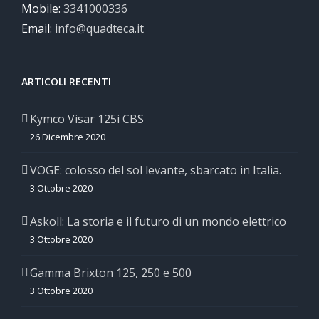
Mobile:
3341000336
Email:
info@quadteca.it
ARTICOLI RECENTI
Kymco Visar 125i CBS
26 Dicembre 2020
VOGE: colosso del sol levante, sbarcato in Italia.
3 Ottobre 2020
Askoll: La storia e il futuro di un mondo elettrico
3 Ottobre 2020
Gamma Brixton 125, 250 e 500
3 Ottobre 2020